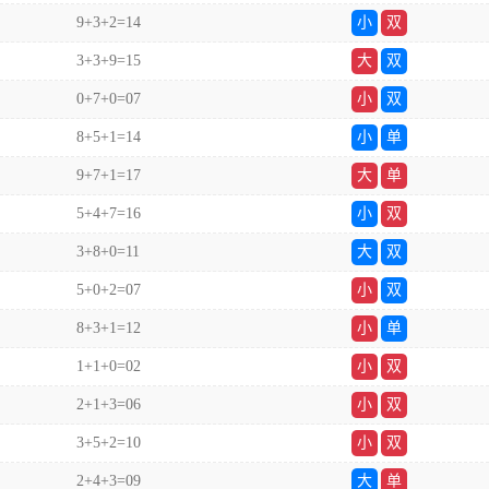
9+3+2=14
小
双
3+3+9=15
大
双
0+7+0=07
小
双
8+5+1=14
小
单
9+7+1=17
大
单
5+4+7=16
小
双
3+8+0=11
大
双
5+0+2=07
小
双
8+3+1=12
小
单
1+1+0=02
小
双
2+1+3=06
小
双
3+5+2=10
小
双
2+4+3=09
大
单