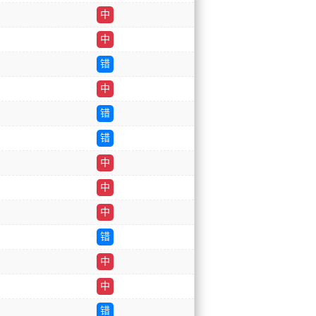
中
中
错
中
错
错
中
中
中
错
中
中
错