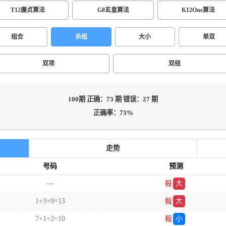
T12廉贞算法
G8玄皇算法
K12One算法
组合
杀组
大小
单双
双项
双组
100期 正确：73 期 错误：27 期
正确率：73%
走势
号码
预测
---
殺
大
单
1+3+9=13
殺
大
双
7+1+2=10
殺
小