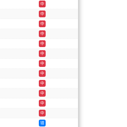
中
中
中
中
中
中
中
中
中
中
中
中
错