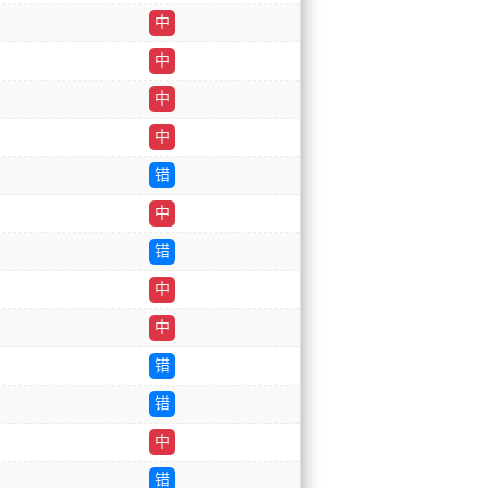
中
中
中
中
错
中
错
中
中
错
错
中
错