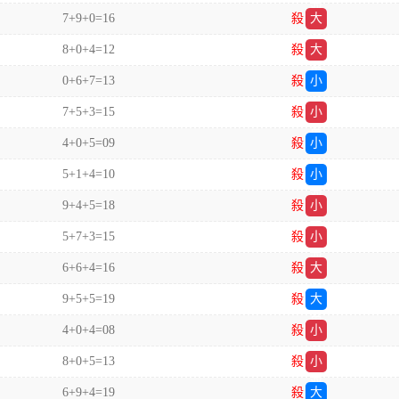
双
7+9+0=16
殺
大
单
8+0+4=12
殺
大
单
0+6+7=13
殺
小
单
7+5+3=15
殺
小
单
4+0+5=09
殺
小
单
5+1+4=10
殺
小
双
9+4+5=18
殺
小
双
5+7+3=15
殺
小
双
6+6+4=16
殺
大
单
9+5+5=19
殺
大
单
4+0+4=08
殺
小
单
8+0+5=13
殺
小
双
6+9+4=19
殺
大