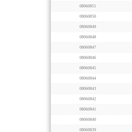
08060851
08060850
08060849
08060848
08060847
08060846
08060845
08060844
08060843
08060842
08060841
08060840
08060839