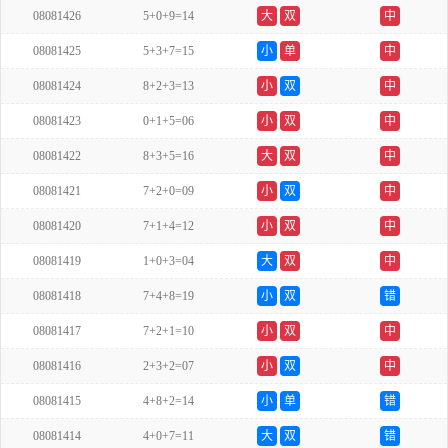
08081426
5+0+9=14
大
双
中
08081425
5+3+7=15
小
单
中
08081424
8+2+3=13
小
双
中
08081423
0+1+5=06
小
双
中
08081422
8+3+5=16
大
双
中
08081421
7+2+0=09
小
双
中
08081420
7+1+4=12
小
双
中
08081419
1+0+3=04
大
双
中
08081418
7+4+8=19
小
双
错
08081417
7+2+1=10
小
双
中
08081416
2+3+2=07
小
双
中
08081415
4+8+2=14
小
单
错
08081414
4+0+7=11
大
双
错