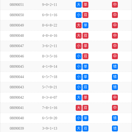
08090051
9+0+2=11
大
单
中
08090050
6+9+1=16
小
双
中
08090049
8+6+8=22
大
单
中
08090048
4+8+4=16
大
双
中
08090047
3+6+2=11
小
单
中
08090046
8+3+5=16
小
双
中
08090045
4+1+9=14
小
单
错
08090044
6+5+7=18
小
单
错
08090043
5+7+9=21
小
双
错
08090042
0+3+4=07
大
单
中
08090041
7+8+1=16
大
双
中
08090040
6+5+9=20
小
单
错
08090039
3+9+1=13
大
双
错