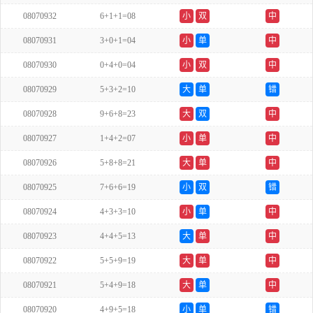
08070932
6+1+1=08
小
双
中
08070931
3+0+1=04
小
单
中
08070930
0+4+0=04
小
双
中
08070929
5+3+2=10
大
单
错
08070928
9+6+8=23
大
双
中
08070927
1+4+2=07
小
单
中
08070926
5+8+8=21
大
单
中
08070925
7+6+6=19
小
双
错
08070924
4+3+3=10
小
单
中
08070923
4+4+5=13
大
单
中
08070922
5+5+9=19
大
单
中
08070921
5+4+9=18
大
单
中
08070920
4+9+5=18
小
单
错