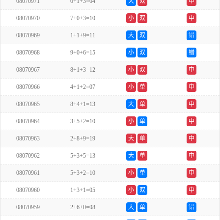
08070971
0+1+3=04
大
双
中
08070970
7+0+3=10
小
双
中
08070969
1+1+9=11
大
双
错
08070968
9+0+6=15
小
双
错
08070967
8+1+3=12
小
双
中
08070966
4+1+2=07
小
单
中
08070965
8+4+1=13
大
单
中
08070964
3+5+2=10
小
单
中
08070963
2+8+9=19
大
单
中
08070962
5+3+5=13
大
单
中
08070961
5+3+2=10
小
单
中
08070960
1+3+1=05
小
双
中
08070959
2+6+0=08
大
单
错