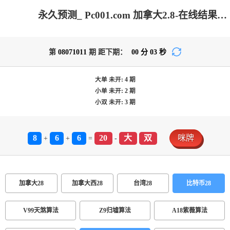
永久预测_ Pc001.com 加拿大2.8-在线结果|加拿大pc2.8预测-在线预测|加拿大2.8走势咪牌预测|加拿大2.8结果分析|加拿大在线咪牌_专注研究2.8_加拿大PC在线走势_官方数据!
第
08071011
期 距下期：
00
分
03
秒
大单
未开:
4
期
小单
未开:
2
期
小双
未开:
3
期
8
6
6
20
大
双
咪牌
+
+
=
-
加拿大28
加拿大西28
台湾28
比特币28
V99天煞算法
Z9归墟算法
A18紫薇算法