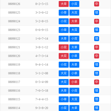
08090126
8+2+5=15
大单
小双
中
08090125
3+3+6=12
小单
大双
错
08090124
5+2+8=15
小双
大单
中
08090123
0+6+9=15
小单
大双
错
08090122
1+6+7=14
大单
小双
错
08090121
3+8+1=12
小双
大单
中
08090120
4+7+3=14
大双
小单
中
08090119
9+4+1=14
小双
大单
错
08090118
5+1+2=08
大双
小单
错
08090117
0+5+4=09
大双
小单
中
08090116
7+6+5=18
大单
小双
错
08090115
7+4+4=15
小单
大双
错
08090114
9+3+8=20
小双
大单
错