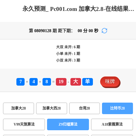
永久预测_ Pc001.com 加拿大2.8-在线结果|加拿大pc2.8预测-在线预测|加拿大2.8走势咪牌预测|加拿大2.8结果分析|加拿大在线咪牌_专注研究2.8_加拿大PC在线走势_官方数据!
第
08090128
期 距下期：
00
分
00
秒
大双
未开:
6
期
小单
未开:
1
期
小双
未开:
3
期
7
4
8
19
大
单
咪牌
+
+
=
-
加拿大28
加拿大西28
台湾28
比特币28
V99天煞算法
Z9归墟算法
A18紫薇算法