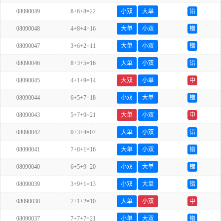
08090049
8+6+8=22
小双
大单
错
08090048
4+8+4=16
大单
小双
错
08090047
3+6+2=11
大单
小双
错
08090046
8+3+5=16
大单
小双
错
08090045
4+1+9=14
大双
小单
中
08090044
6+5+7=18
小双
大单
错
08090043
5+7+9=21
大单
小双
中
08090042
0+3+4=07
大单
小双
错
08090041
7+8+1=16
大单
小双
错
08090040
6+5+9=20
小双
大单
错
08090039
3+9+1=13
小双
大单
错
08090038
7+1+2=10
大单
小双
中
08090037
7+7+7=21
小单
大双
错