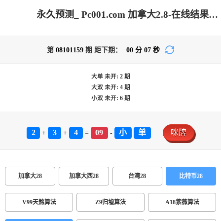
永久预测_ Pc001.com 加拿大2.8-在线结果|加拿大pc2.8预测-在线预测|加拿大2.8走势咪牌预测|加拿大2.8结果分析|加拿大在线咪牌_专注研究2.8_加拿大PC在线走势_官方数据!
第
08101159
期 距下期：
00
分
07
秒
大单
未开:
2
期
大双
未开:
4
期
小双
未开:
6
期
2
3
4
09
小
单
咪牌
+
+
=
-
加拿大28
加拿大西28
台湾28
比特币28
V99天煞算法
Z9归墟算法
A18紫薇算法