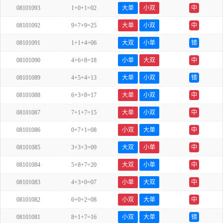
08101093
1+0+1=02
大单
小双
中
08101092
9+7+9=25
大单
小双
中
08101091
1+1+4=06
大双
小单
错
08101090
4+6+8=18
小单
大双
中
08101089
4+5+4=13
大单
小双
错
08101088
6+3+8=17
大单
小双
中
08101087
7+1+7=15
大单
小双
中
08101086
0+7+1=08
小双
大单
中
08101085
3+3+3=09
大双
小单
中
08101084
5+8+7=20
大双
小单
中
08101083
4+3+0=07
小单
大双
中
08101082
6+0+2=08
小双
大单
中
08101081
8+1+7=16
小双
大单
错