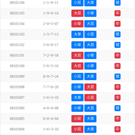
08101106
1+1+9=11
小双
大单
错
08101105
1+9+4=14
大双
小单
中
08101104
2+0+5=07
小单
大双
中
08101103
1+5+7=13
大单
小双
错
08101102
5+6+6=17
小单
大双
错
08101101
7+2+9=18
大双
小单
中
08101100
5+6+5=16
大双
小单
中
08101099
8+9+7=24
小双
大单
错
08101098
7+7+6=20
小单
大双
中
08101097
1+6+3=10
大单
小双
中
08101096
4+0+4=08
小单
大双
错
08101095
0+0+4=04
小双
大单
中
08101094
1+6+3=10
小双
大单
中