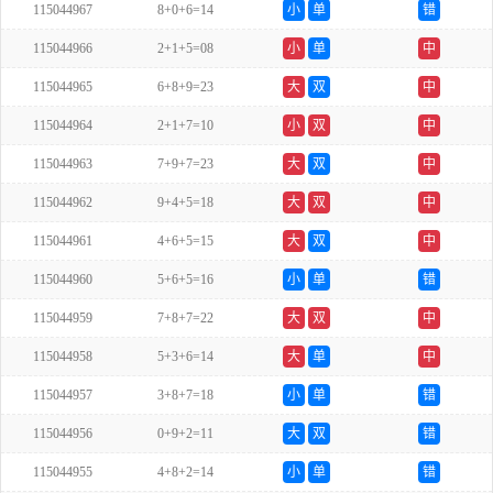
115044967
8+0+6=14
小
单
错
115044966
2+1+5=08
小
单
中
115044965
6+8+9=23
大
双
中
115044964
2+1+7=10
小
双
中
115044963
7+9+7=23
大
双
中
115044962
9+4+5=18
大
双
中
115044961
4+6+5=15
大
双
中
115044960
5+6+5=16
小
单
错
115044959
7+8+7=22
大
双
中
115044958
5+3+6=14
大
单
中
115044957
3+8+7=18
小
单
错
115044956
0+9+2=11
大
双
错
115044955
4+8+2=14
小
单
错