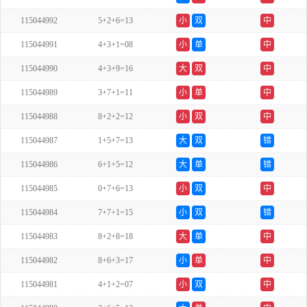
115044992
5+2+6=13
小
双
中
115044991
4+3+1=08
小
单
中
115044990
4+3+9=16
大
双
中
115044989
3+7+1=11
小
单
中
115044988
8+2+2=12
小
双
中
115044987
1+5+7=13
大
双
错
115044986
6+1+5=12
大
单
错
115044985
0+7+6=13
小
双
中
115044984
7+7+1=15
小
双
错
115044983
8+2+8=18
大
单
中
115044982
8+6+3=17
小
单
中
115044981
4+1+2=07
小
双
中