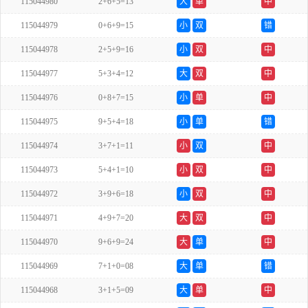
115044980
2+6+5=13
大
单
中
115044979
0+6+9=15
小
双
错
115044978
2+5+9=16
小
双
中
115044977
5+3+4=12
大
双
中
115044976
0+8+7=15
小
单
中
115044975
9+5+4=18
小
单
错
115044974
3+7+1=11
小
双
中
115044973
5+4+1=10
小
双
中
115044972
3+9+6=18
小
双
中
115044971
4+9+7=20
大
双
中
115044970
9+6+9=24
大
单
中
115044969
7+1+0=08
大
单
错
115044968
3+1+5=09
大
单
中