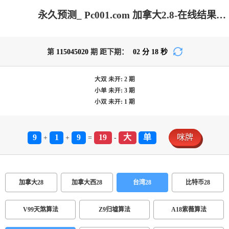
永久预测_ Pc001.com 加拿大2.8-在线结果|加拿大pc2.8预测-在线预测|加拿大2.8走势咪牌预测|加拿大2.8结果分析|加拿大在线咪牌_专注研究2.8_加拿大PC在线走势_官方数据!
第
115045020
期 距下期：
02
分
18
秒
大双
未开:
2
期
小单
未开:
3
期
小双
未开:
1
期
9
1
9
19
大
单
咪牌
+
+
=
-
加拿大28
加拿大西28
台湾28
比特币28
V99天煞算法
Z9归墟算法
A18紫薇算法