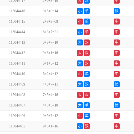
115044417
7+9+3=19
大
双
中
115044416
9+5+0=14
小
单
错
115044415
2+3+3=08
小
单
中
115044414
6+8+7=21
小
单
中
115044413
0+3+7=10
大
双
中
115044412
9+6+1=16
大
双
中
115044411
6+1+5=12
大
双
中
115044410
6+2+4=12
小
单
中
115044409
4+0+7=11
大
双
错
115044408
7+5+4=16
大
双
中
115044407
4+3+3=10
大
单
错
115044406
0+5+7=12
小
单
中
115044405
9+6+1=16
小
双
中