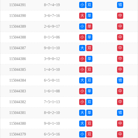
115044391
8+7+4=19
小
双
错
115044390
3+6+7=16
大
单
中
115044389
2+6+9=17
小
单
中
115044388
0+1+5=06
小
单
中
115044387
9+0+1=10
大
双
中
115044386
3+9+0=12
小
单
中
115044385
1+4+5=10
小
双
中
115044384
6+5+0=11
大
双
错
115044383
1+6+1=08
小
单
中
115044382
7+5+1=13
小
双
中
115044381
8+0+2=10
大
单
错
115044380
9+0+1=10
大
双
中
115044379
6+5+5=16
小
双
中