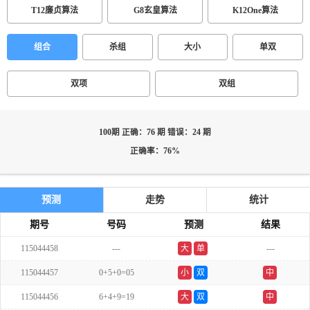
T12廉贞算法
G8玄皇算法
K12One算法
组合
杀组
大小
单双
双项
双组
100期 正确：76 期 错误：24 期
正确率：76%
预测
走势
统计
期号
号码
预测
结果
115044458
---
大
单
---
115044457
0+5+0=05
小
双
中
115044456
6+4+9=19
大
双
中