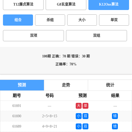
T12廉贞算法
G8玄皇算法
K12One算法
组合
杀组
大小
单双
双项
双组
100期 正确：70 期 错误：30 期
正确率：70%
预测
走势
统计
期号
号码
预测
结果
61691
---
大
单
---
61690
2+5+8=15
小
双
错
61689
4+9+8=21
小
双
错