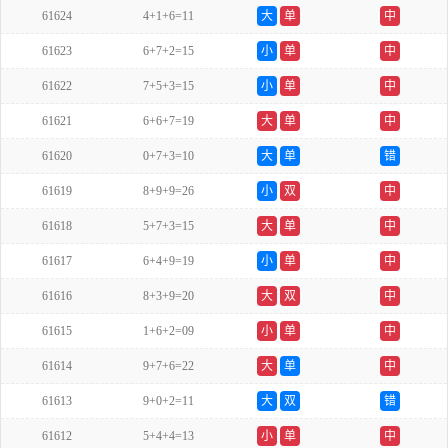
61624
4+1+6=11
大
单
中
61623
6+7+2=15
小
单
中
61622
7+5+3=15
小
单
中
61621
6+6+7=19
大
单
中
61620
0+7+3=10
大
单
错
61619
8+9+9=26
小
双
中
61618
5+7+3=15
大
单
中
61617
6+4+9=19
小
单
中
61616
8+3+9=20
大
双
中
61615
1+6+2=09
小
单
中
61614
9+7+6=22
大
单
中
61613
9+0+2=11
大
双
错
61612
5+4+4=13
小
单
中