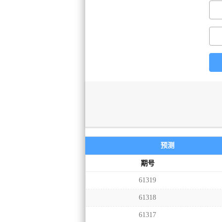
预测
期号
61319
61318
61317