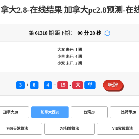
第
61318
期 距下期：
00
分
28
秒
大双
未开:
1
期
小单
未开:
4
期
小双
未开:
2
期
3
+
8
+
4
=
15
-
大
单
咪牌
加拿大28
加拿大西28
台湾28
比特币28
V99天煞算法
Z9归墟算法
A18紫薇算法