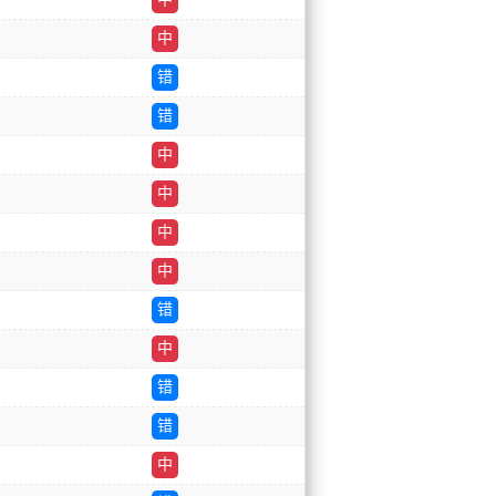
中
错
错
中
中
中
中
错
中
错
错
中