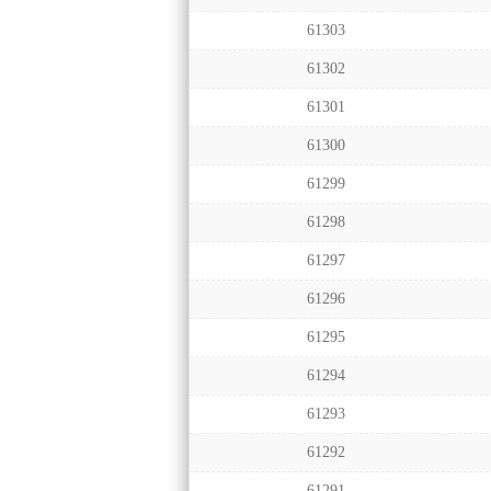
61303
61302
61301
61300
61299
61298
61297
61296
61295
61294
61293
61292
61291