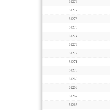
61278
61277
61276
61275
61274
61273
61272
61271
61270
61269
61268
61267
61266