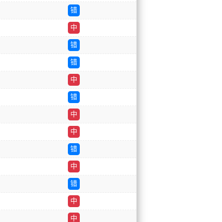
错
中
错
错
中
错
中
中
错
中
错
中
中