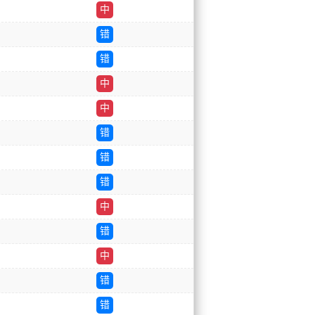
中
错
错
中
中
错
错
错
中
错
中
错
错