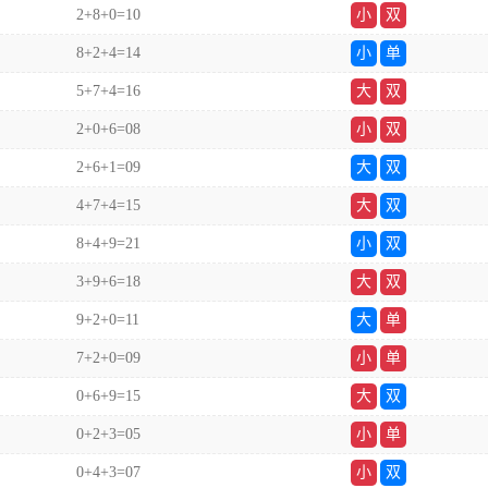
2+8+0=10
小
双
8+2+4=14
小
单
5+7+4=16
大
双
2+0+6=08
小
双
2+6+1=09
大
双
4+7+4=15
大
双
8+4+9=21
小
双
3+9+6=18
大
双
9+2+0=11
大
单
7+2+0=09
小
单
0+6+9=15
大
双
0+2+3=05
小
单
0+4+3=07
小
双