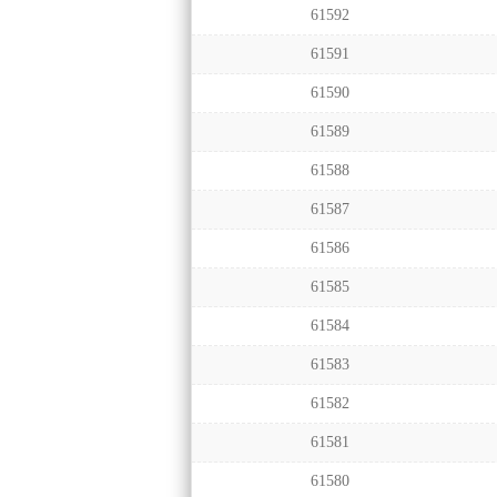
61592
61591
61590
61589
61588
61587
61586
61585
61584
61583
61582
61581
61580