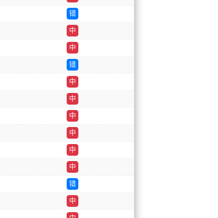
错
中
中
错
中
中
中
中
中
中
错
中
中