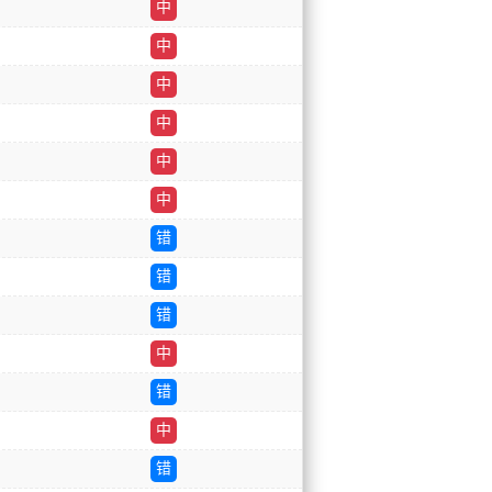
中
中
中
中
中
中
错
错
错
中
错
中
错