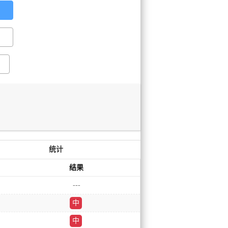
统计
结果
---
中
中