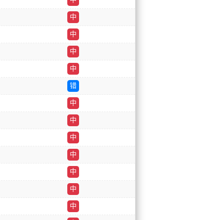
中
中
中
中
错
中
中
中
中
中
中
中