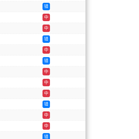
错
中
中
错
中
错
中
中
中
错
中
中
错