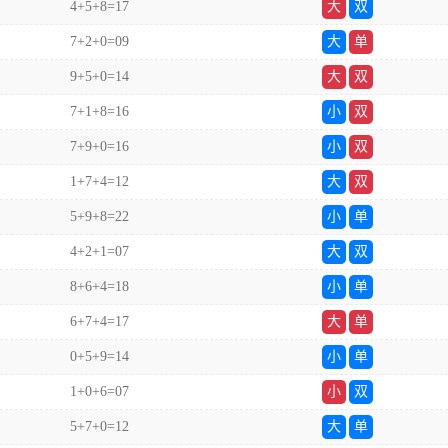
4+5+8=17
大
双
7+2+0=09
大
单
9+5+0=14
大
双
7+1+8=16
小
双
7+9+0=16
小
双
1+7+4=12
大
双
5+9+8=22
小
单
4+2+1=07
大
双
8+6+4=18
小
单
6+7+4=17
大
单
0+5+9=14
小
单
1+0+6=07
小
双
5+7+0=12
大
单