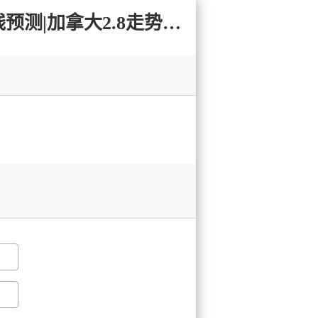
永久预测_ Pc001.com 加拿大2.8-在线结果|加拿大pc2.8预测-在线预测|加拿大2.8走势咪牌预测|加拿大2.8结果分析|加拿大在线咪牌_专注研究2.8_加拿大PC在线走势_官方数据!