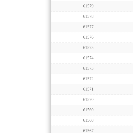
61579
61578
61577
61576
61575
61574
61573
61572
61571
61570
61569
61568
61567