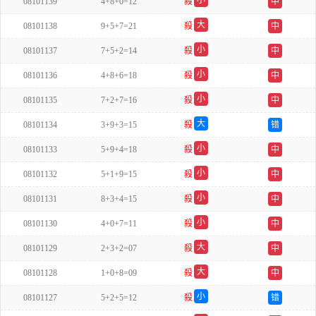
小
08101139
4+8+0=12
殺
中
单
大
08101138
9+5+7=21
殺
中
双
小
08101137
7+5+2=14
殺
中
单
小
08101136
4+8+6=18
殺
中
双
小
08101135
7+2+7=16
殺
中
单
大
08101134
3+9+3=15
殺
错
单
小
08101133
5+9+4=18
殺
中
单
小
08101132
5+1+9=15
殺
中
双
小
08101131
8+3+4=15
殺
中
双
小
08101130
4+0+7=11
殺
中
双
大
08101129
2+3+2=07
殺
中
单
大
08101128
1+0+8=09
殺
中
单
小
08101127
5+2+5=12
殺
错
双