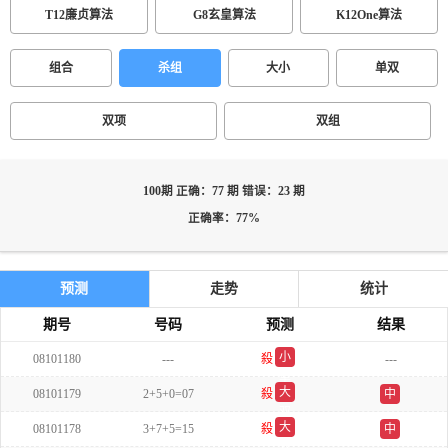
T12廉贞算法
G8玄皇算法
K12One算法
组合
杀组
大小
单双
双项
双组
100期 正确：77 期 错误：23 期
正确率：77%
预测
走势
统计
期号
号码
预测
结果
小
08101180
---
殺
---
单
大
08101179
2+5+0=07
殺
中
双
大
08101178
3+7+5=15
殺
中
双