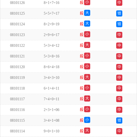
小
08101126
8+1+7=16
殺
中
双
大
08101125
5+5+7=17
殺
错
单
大
08101124
8+2+9=19
殺
错
单
小
08101123
2+9+6=17
殺
中
单
大
08101122
5+3+4=12
殺
中
双
小
08101121
5+3+8=16
殺
中
单
小
08101120
8+6+4=18
殺
中
双
大
08101119
3+4+3=10
殺
中
单
小
08101118
6+1+4=11
殺
中
双
大
08101117
7+4+0=11
殺
中
双
小
08101116
2+3+1=06
殺
中
单
小
08101115
3+4+1=08
殺
错
双
大
08101114
9+0+1=10
殺
中
双