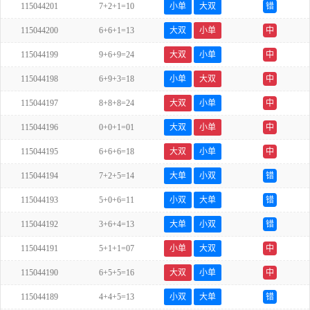
115044201
7+2+1=10
小单
大双
错
115044200
6+6+1=13
大双
小单
中
115044199
9+6+9=24
大双
小单
中
115044198
6+9+3=18
小单
大双
中
115044197
8+8+8=24
大双
小单
中
115044196
0+0+1=01
大双
小单
中
115044195
6+6+6=18
大双
小单
中
115044194
7+2+5=14
大单
小双
错
115044193
5+0+6=11
小双
大单
错
115044192
3+6+4=13
大单
小双
错
115044191
5+1+1=07
小单
大双
中
115044190
6+5+5=16
大双
小单
中
115044189
4+4+5=13
小双
大单
错