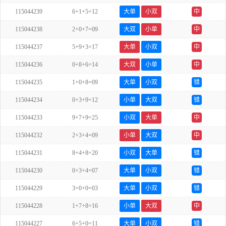
115044239
6+1+5=12
大单
小双
中
115044238
2+0+7=09
大双
小单
中
115044237
5+9+3=17
大单
小双
中
115044236
0+8+6=14
大双
小单
中
115044235
1+0+8=09
大单
小双
错
115044234
0+3+9=12
小单
大双
错
115044233
9+7+9=25
小双
大单
中
115044232
2+3+4=09
小单
大双
中
115044231
8+4+8=20
小双
大单
错
115044230
0+3+4=07
大单
小双
错
115044229
3+0+0=03
大单
小双
错
115044228
1+7+8=16
小单
大双
中
115044227
6+5+0=11
大单
小双
错