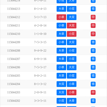
115044214
4+1+6=11
小双
大单
错
115044213
8+1+4=13
大单
小双
错
115044212
5+1+7=13
小单
大双
中
115044211
4+2+8=14
小单
大双
中
115044210
1+1+8=10
大单
小双
中
115044209
7+5+3=15
小单
大双
错
115044208
9+4+9=22
大单
小双
错
115044207
6+9+1=16
大单
小双
错
115044206
7+5+5=17
小单
大双
错
115044205
9+0+2=11
大单
小双
错
115044204
8+1+3=12
大双
小单
错
115044203
2+0+9=11
大双
小单
中
115044202
3+3+5=11
小双
大单
错