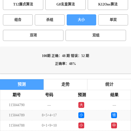
T12廉贞算法
G8玄皇算法
K12One算法
组合
杀组
大小
单双
双项
双组
100期 正确：48 期 错误：52 期
正确率：48%
预测
走势
统计
期号
号码
预测
结果
115044790
---
大
---
双
115044789
8+5+4=17
小
错
115044788
0+1+9=10
小
中