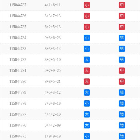
115044787
4+1+6=11
小
中
115044786
3+3+7=13
小
中
115044785
6+2+5=13
小
中
115044784
9+8+6=23
小
错
115044783
8+3+3=14
小
错
115044782
3+2+5=10
大
错
115044781
9+7+9=25
大
中
115044780
8+8+5=21
大
中
115044779
4+5+3=12
大
错
115044778
7+3+8=18
小
错
115044777
4+4+2=10
大
错
115044776
3+4+2=09
大
错
115044775
1+9+9=19
小
错