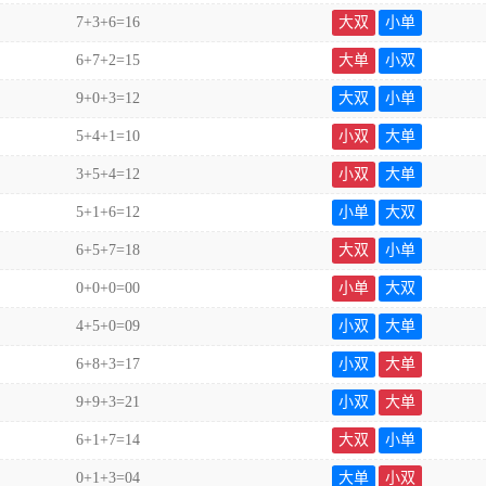
7+3+6=16
大双
小单
6+7+2=15
大单
小双
9+0+3=12
大双
小单
5+4+1=10
小双
大单
3+5+4=12
小双
大单
5+1+6=12
小单
大双
6+5+7=18
大双
小单
0+0+0=00
小单
大双
4+5+0=09
小双
大单
6+8+3=17
小双
大单
9+9+3=21
小双
大单
6+1+7=14
大双
小单
0+1+3=04
大单
小双