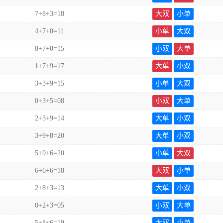
7+8+3=18
大双
小单
4+7+0=11
小单
大双
8+7+0=15
小双
大单
1+7+9=17
大单
小双
3+3+9=15
小单
大双
0+3+5=08
小双
大单
2+3+9=14
大单
小双
3+9+8=20
大单
小双
5+9+6=20
小单
大双
6+6+6=18
大双
小单
2+8+3=13
大单
小双
0+2+3=05
小双
大单
5+8+6=19
大双
小单