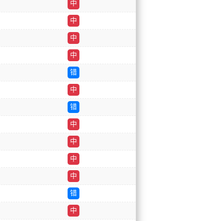
中
中
中
中
错
中
错
中
中
中
中
错
中