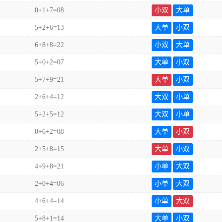
0+1+7=08
小双
大单
5+2+6=13
大单
小双
6+8+8=22
小双
大单
5+0+2=07
大单
小双
5+7+9=21
大单
小双
2+6+4=12
大双
小单
5+2+5=12
大双
小单
0+6+2=08
大单
小双
2+5+8=15
大单
小双
4+9+8=21
小单
大双
2+0+4=06
小单
大双
4+6+4=14
小单
大双
5+8+1=14
大单
小双