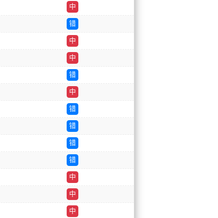
中
错
中
中
错
中
错
错
错
错
中
中
中