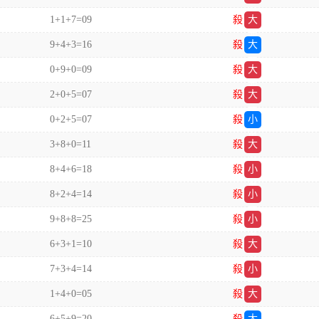
单
1+1+7=09
殺
大
双
9+4+3=16
殺
大
双
0+9+0=09
殺
大
双
2+0+5=07
殺
大
双
0+2+5=07
殺
小
单
3+8+0=11
殺
大
单
8+4+6=18
殺
小
单
8+2+4=14
殺
小
双
9+8+8=25
殺
小
单
6+3+1=10
殺
大
单
7+3+4=14
殺
小
双
1+4+0=05
殺
大
单
6+5+9=20
殺
大