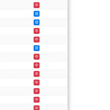
中
错
错
中
中
错
中
中
中
中
中
中
中