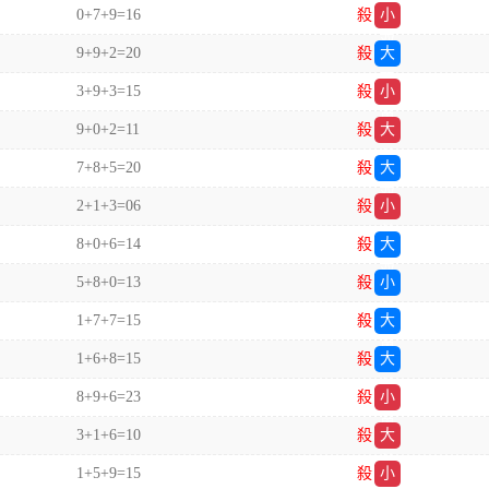
双
0+7+9=16
殺
小
双
9+9+2=20
殺
大
双
3+9+3=15
殺
小
单
9+0+2=11
殺
大
单
7+8+5=20
殺
大
双
2+1+3=06
殺
小
单
8+0+6=14
殺
大
双
5+8+0=13
殺
小
单
1+7+7=15
殺
大
单
1+6+8=15
殺
大
单
8+9+6=23
殺
小
单
3+1+6=10
殺
大
单
1+5+9=15
殺
小