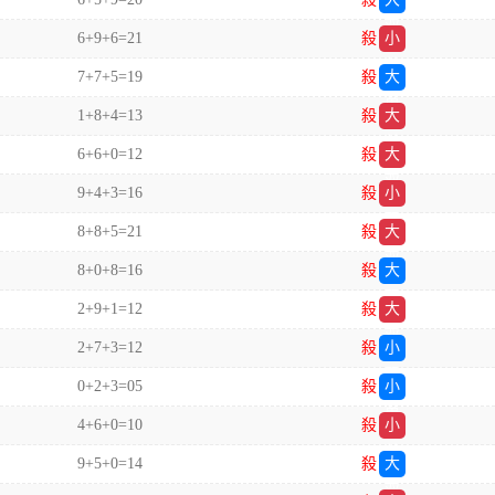
双
6+9+6=21
殺
小
单
7+7+5=19
殺
大
单
1+8+4=13
殺
大
单
6+6+0=12
殺
大
双
9+4+3=16
殺
小
双
8+8+5=21
殺
大
双
8+0+8=16
殺
大
双
2+9+1=12
殺
大
双
2+7+3=12
殺
小
双
0+2+3=05
殺
小
单
4+6+0=10
殺
小
单
9+5+0=14
殺
大
双