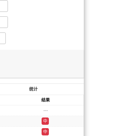
统计
结果
---
中
中