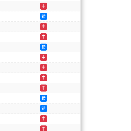
中
错
中
中
错
中
中
中
中
错
错
中
中