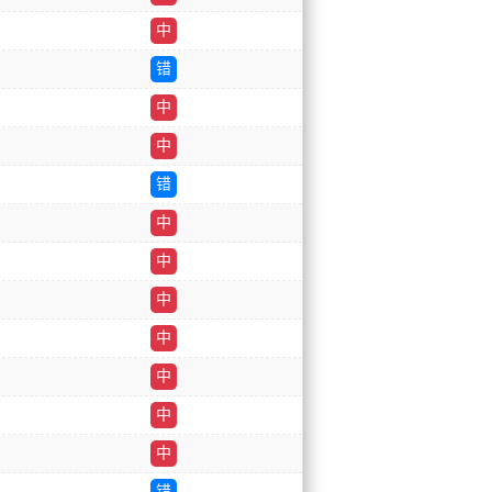
中
错
中
中
错
中
中
中
中
中
中
中
错